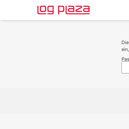
Die
ein
Pas