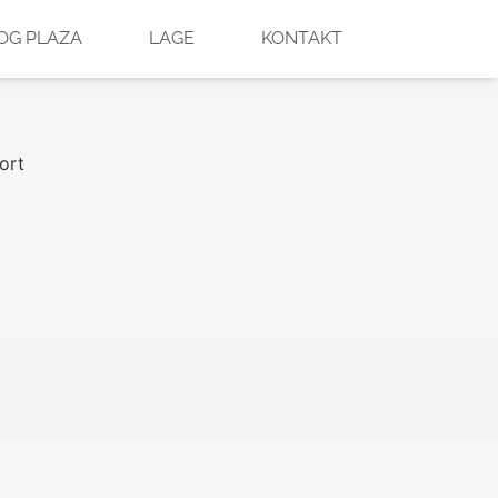
OG PLAZA
LAGE
KONTAKT
ort