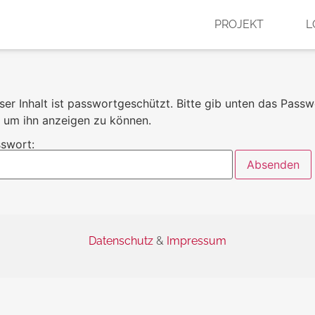
PROJEKT
L
ser Inhalt ist passwortgeschützt. Bitte gib unten das Passw
, um ihn anzeigen zu können.
swort:
Datenschutz
&
Impressum